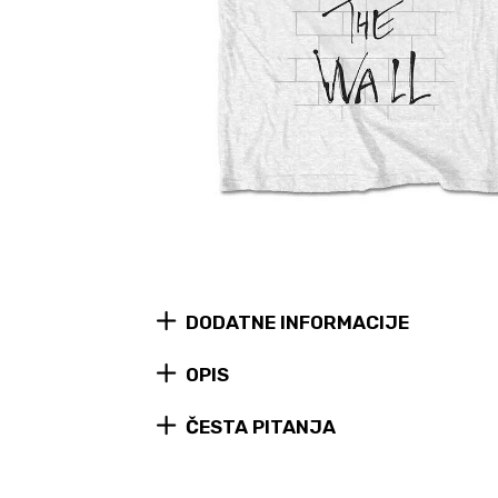
DODATNE INFORMACIJE
OPIS
ČESTA PITANJA