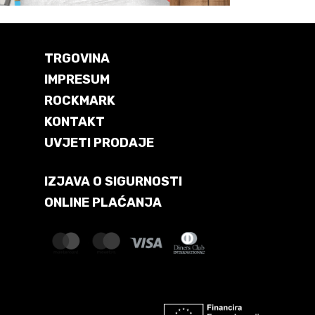
TRGOVINA
IMPRESUM
ROCKMARK
KONTAKT
UVJETI PRODAJE
IZJAVA O SIGURNOSTI
ONLINE PLAĆANJA