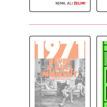
NEMA, ALI
ŽELIM!