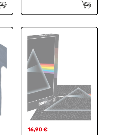
16,90
€