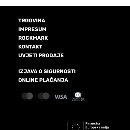
TRGOVINA
IMPRESUM
ROCKMARK
KONTAKT
UVJETI PRODAJE
IZJAVA O SIGURNOSTI
ONLINE PLAĆANJA