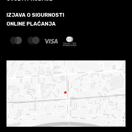
IZJAVA O SIGURNOSTI
ONLINE PLAĆANJA