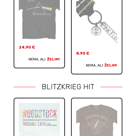
24,90
€
8,90
€
NEMA, ALI
ŽELIM!
NEMA, ALI
ŽELIM!
BLITZKRIEG HIT