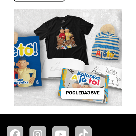
POGLEDAJ SVE