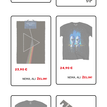
24,90
€
23,90
€
NEMA, ALI
ŽELIM!
NEMA, ALI
ŽELIM!