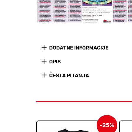
DODATNE INFORMACIJE
OPIS
ČESTA PITANJA
-25%