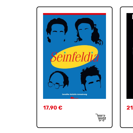
17,90
€
21