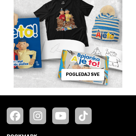
POGLEDAJ SVE