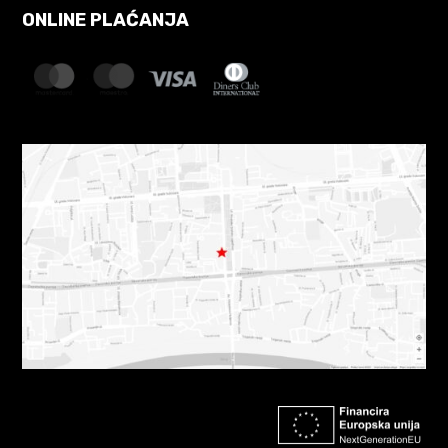
ONLINE PLAĆANJA