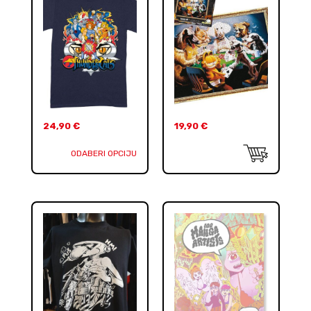
24,90
€
19,90
€
ODABERI OPCIJU