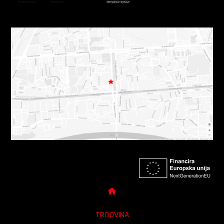
TRGOVINA