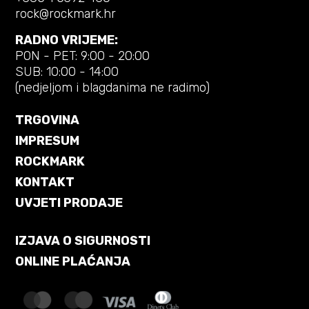
rock@rockmark.hr
RADNO VRIJEME:
PON - PET: 9:00 - 20:00
SUB: 10:00 - 14:00
(nedjeljom i blagdanima ne radimo)
TRGOVINA
IMPRESUM
ROCKMARK
KONTAKT
UVJETI PRODAJE
IZJAVA O SIGURNOSTI
ONLINE PLAĆANJA