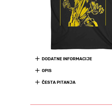
DODATNE INFORMACIJE
OPIS
ČESTA PITANJA