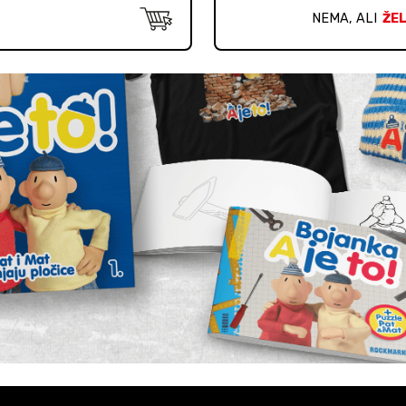
NEMA, ALI
ŽEL