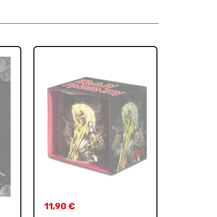
11,90
€