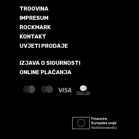
TRGOVINA
IMPRESUM
ROCKMARK
KONTAKT
UVJETI PRODAJE
IZJAVA O SIGURNOSTI
ONLINE PLAĆANJA