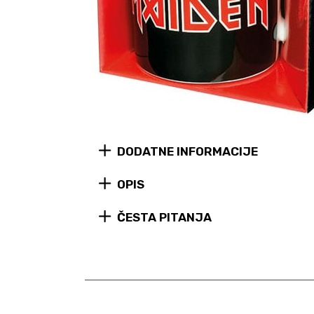
DODATNE INFORMACIJE
OPIS
ČESTA PITANJA