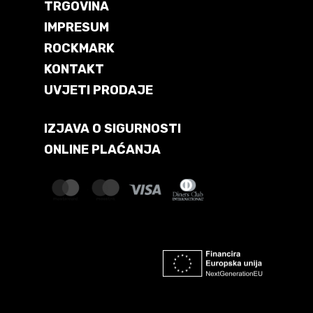
TRGOVINA
IMPRESUM
ROCKMARK
KONTAKT
UVJETI PRODAJE
IZJAVA O SIGURNOSTI
ONLINE PLAĆANJA