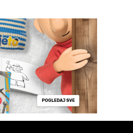
POGLEDAJ SVE