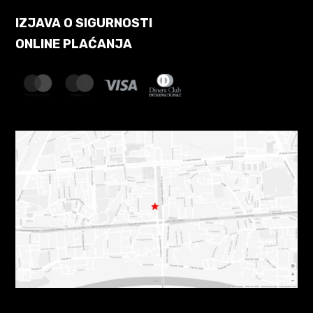
IZJAVA O SIGURNOSTI
ONLINE PLAĆANJA