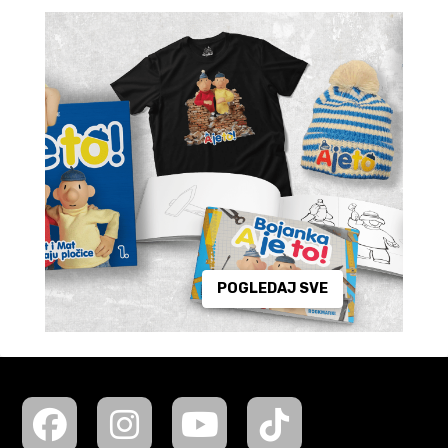
POGLEDAJ SVE