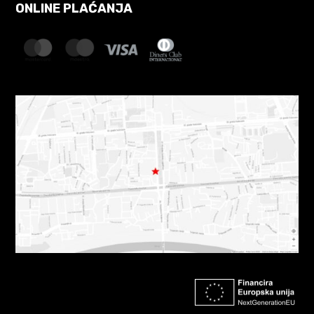
ONLINE PLAĆANJA