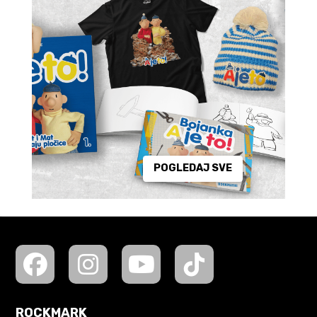
POGLEDAJ SVE
ROCKMARK