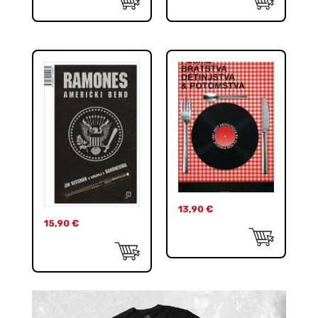
13,90
€
15,90
€