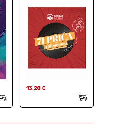
13,20
€