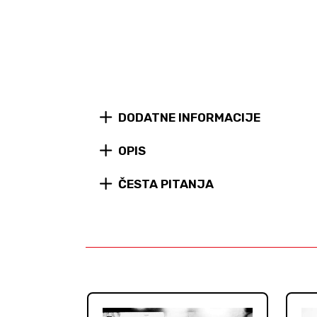
DODATNE INFORMACIJE
OPIS
ČESTA PITANJA