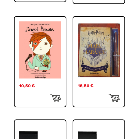
10,50
€
18,50
€