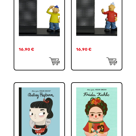
16,90
€
16,90
€