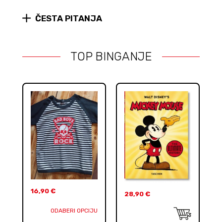
ČESTA PITANJA
TOP BINGANJE
16,90
€
28,90
€
ODABERI OPCIJU