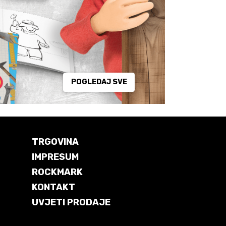
POGLEDAJ SVE
TRGOVINA
IMPRESUM
ROCKMARK
KONTAKT
UVJETI PRODAJE