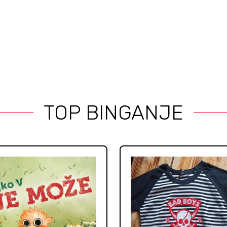
TOP BINGANJE