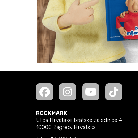
ROCKMARK
Ulica Hrvatske bratske zajednice 4
10000 Zagreb, Hrvatska