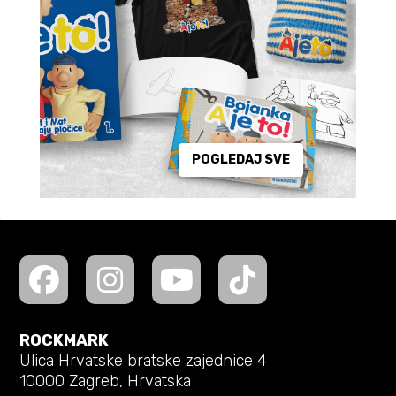
POGLEDAJ SVE
ROCKMARK
Ulica Hrvatske bratske zajednice 4
10000 Zagreb, Hrvatska