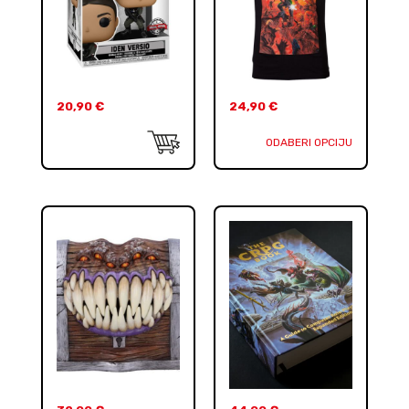
20,90
€
24,90
€
ODABERI OPCIJU