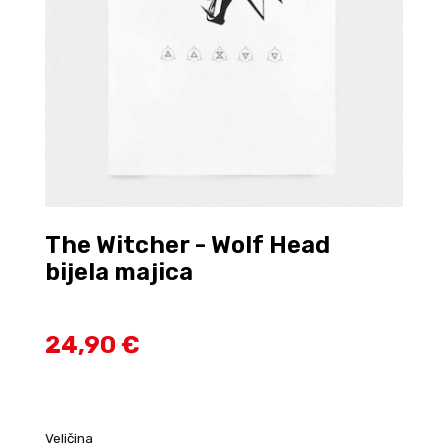
The Witcher - Wolf Head
bijela majica
24,90 €
Veličina