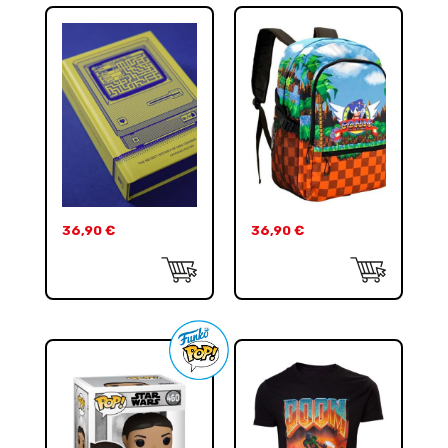
36,90
€
36,90
€