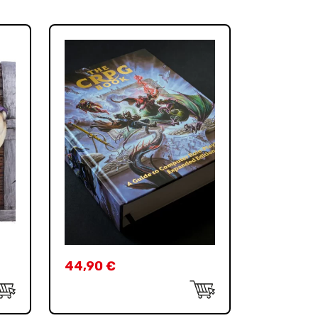
44,90
€