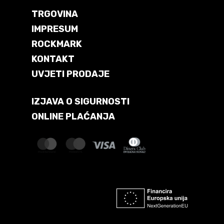
TRGOVINA
IMPRESUM
ROCKMARK
KONTAKT
UVJETI PRODAJE
IZJAVA O SIGURNOSTI
ONLINE PLAĆANJA