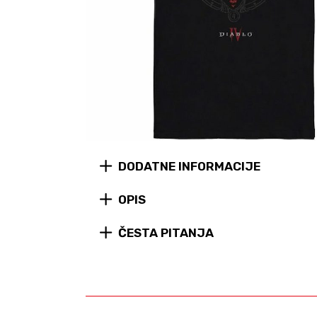
DODATNE INFORMACIJE
OPIS
ČESTA PITANJA