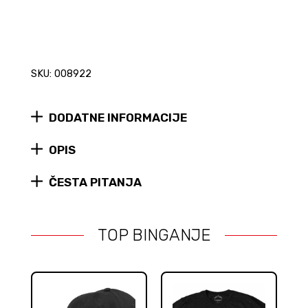
SKU: 008922
DODATNE INFORMACIJE
OPIS
ČESTA PITANJA
TOP BINGANJE