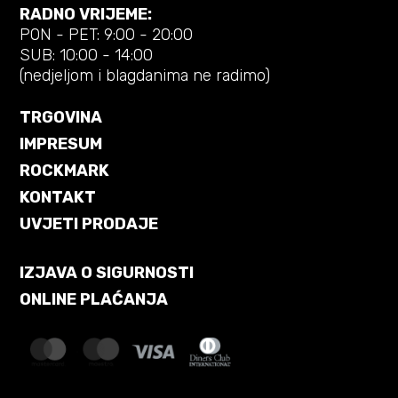
RADNO VRIJEME:
PON - PET: 9:00 - 20:00
SUB: 10:00 - 14:00
(nedjeljom i blagdanima ne radimo)
TRGOVINA
IMPRESUM
ROCKMARK
KONTAKT
UVJETI PRODAJE
IZJAVA O SIGURNOSTI
ONLINE PLAĆANJA