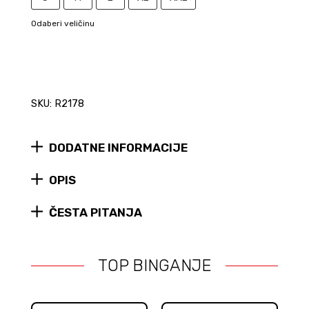
Odaberi veličinu
SKU: R2178
DODATNE INFORMACIJE
OPIS
ČESTA PITANJA
TOP BINGANJE