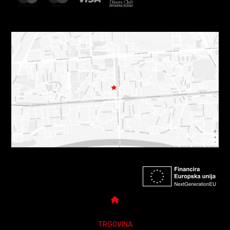
TRGOVINA