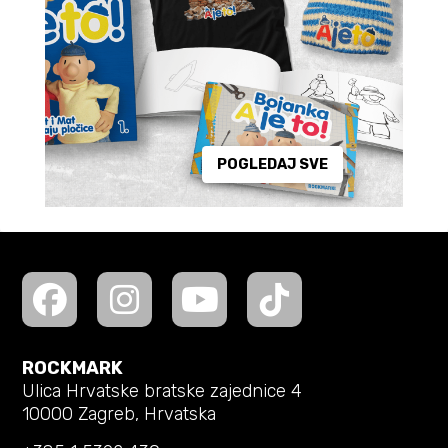
POGLEDAJ SVE
ROCKMARK
Ulica Hrvatske bratske zajednice 4
10000 Zagreb, Hrvatska