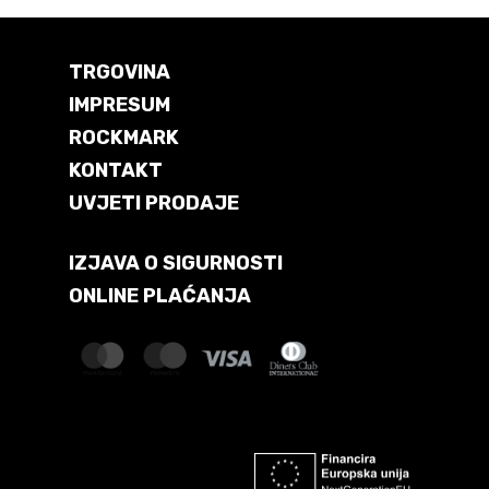
TRGOVINA
IMPRESUM
ROCKMARK
KONTAKT
UVJETI PRODAJE
IZJAVA O SIGURNOSTI
ONLINE PLAĆANJA