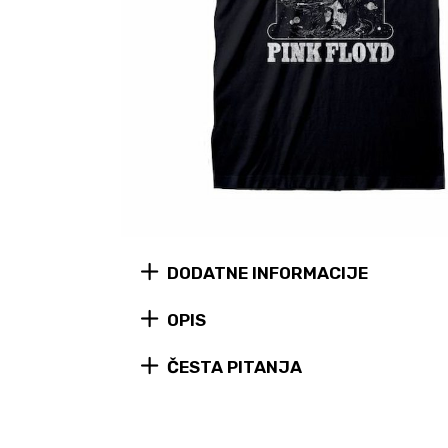
DODATNE INFORMACIJE
OPIS
ČESTA PITANJA