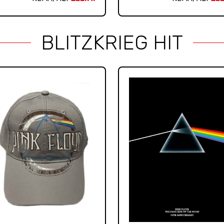
BLITZKRIEG HIT