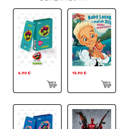
6,90
€
15,90
€