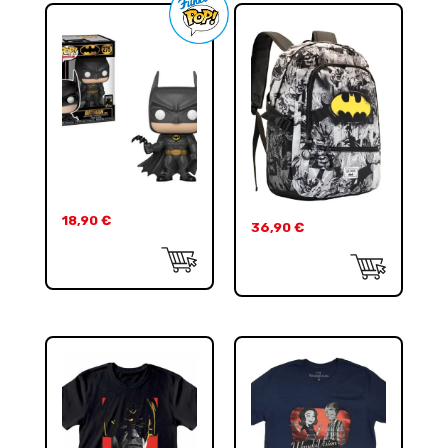
18,90
€
36,90
€