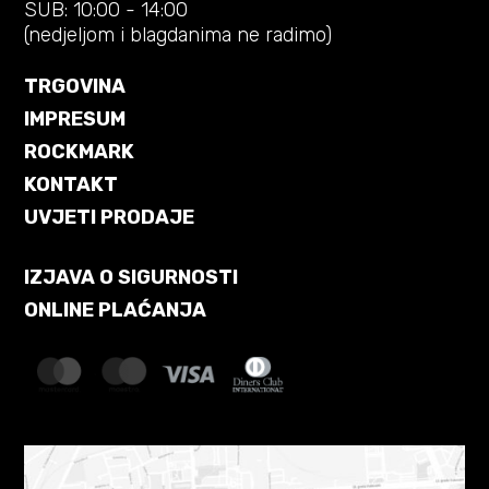
SUB: 10:00 - 14:00
(nedjeljom i blagdanima ne radimo)
TRGOVINA
IMPRESUM
ROCKMARK
KONTAKT
UVJETI PRODAJE
IZJAVA O SIGURNOSTI
ONLINE PLAĆANJA