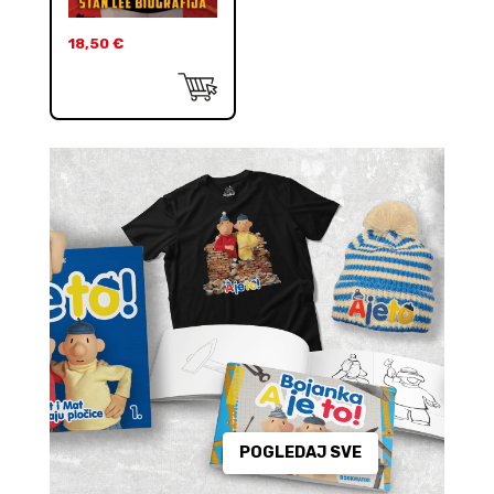
18,50
€
POGLEDAJ SVE