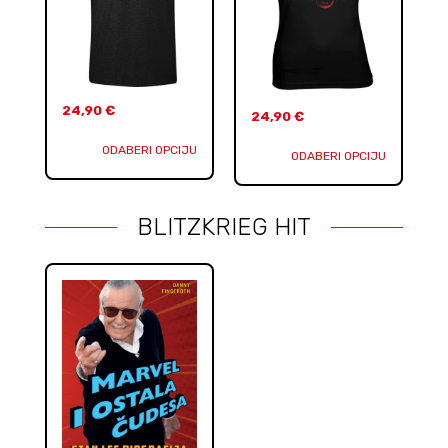
24,90
€
24,90
€
ODABERI OPCIJU
ODABERI OPCIJU
BLITZKRIEG HIT