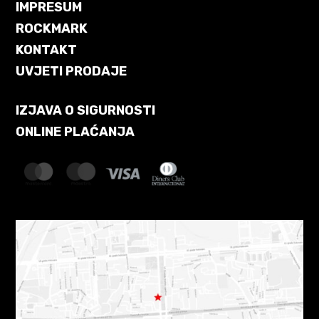
IMPRESUM
ROCKMARK
KONTAKT
UVJETI PRODAJE
IZJAVA O SIGURNOSTI
ONLINE PLAĆANJA