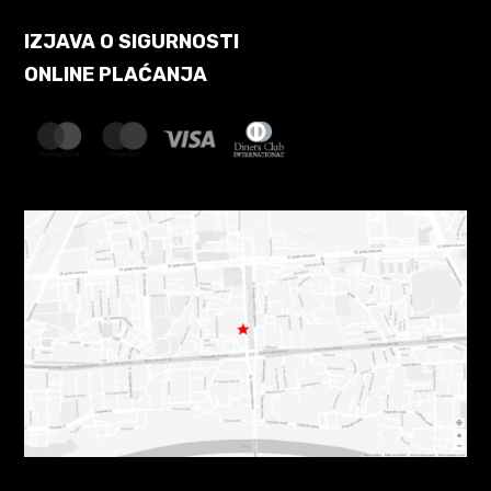
IZJAVA O SIGURNOSTI
ONLINE PLAĆANJA