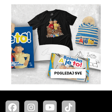
POGLEDAJ SVE