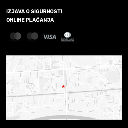
IZJAVA O SIGURNOSTI
ONLINE PLAĆANJA