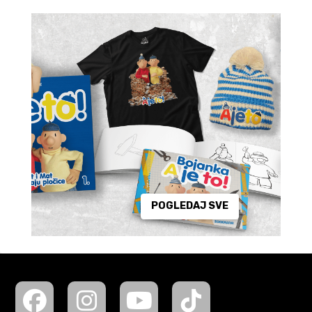
POGLEDAJ SVE