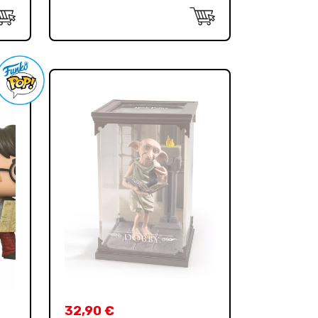
32,90
€