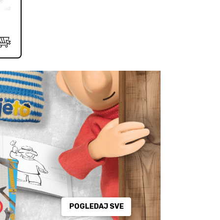
POGLEDAJ SVE