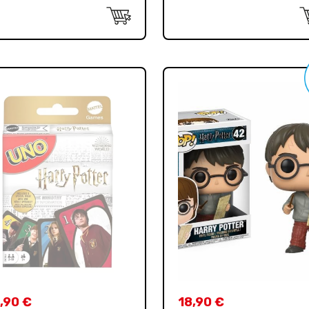
,90
€
18,90
€