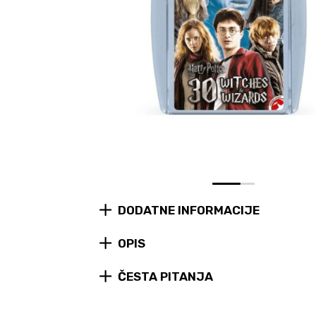
0
1
DODATNE INFORMACIJE
OPIS
ČESTA PITANJA