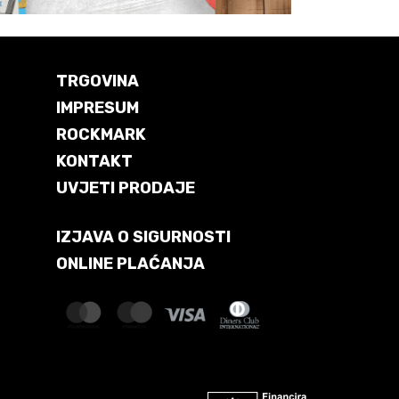
TRGOVINA
IMPRESUM
ROCKMARK
KONTAKT
UVJETI PRODAJE
IZJAVA O SIGURNOSTI
ONLINE PLAĆANJA