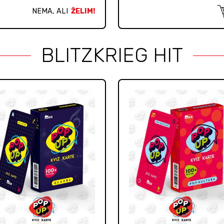
NEMA, ALI
ŽELIM!
BLITZKRIEG HIT