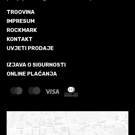
TRGOVINA
IMPRESUM
ROCKMARK
KONTAKT
UVJETI PRODAJE
IZJAVA O SIGURNOSTI
ONLINE PLAĆANJA