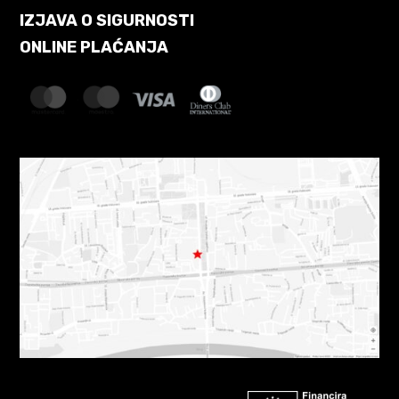
IZJAVA O SIGURNOSTI
ONLINE PLAĆANJA