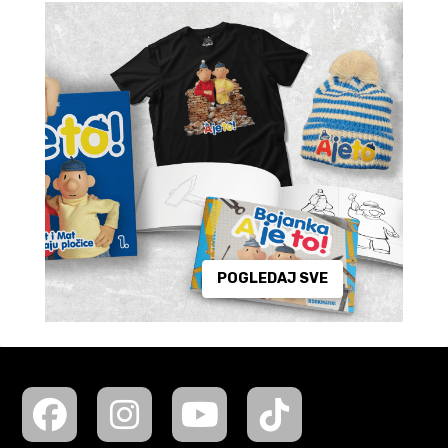
POGLEDAJ SVE