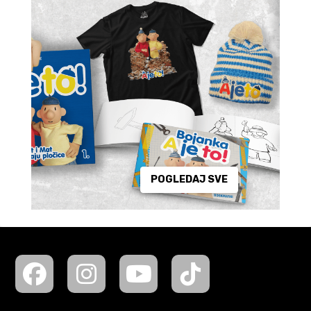
POGLEDAJ SVE