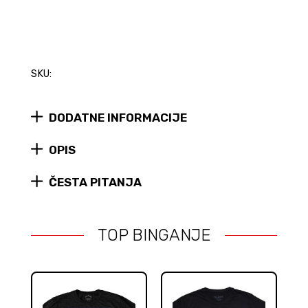
SKU:
DODATNE INFORMACIJE
OPIS
ČESTA PITANJA
TOP BINGANJE