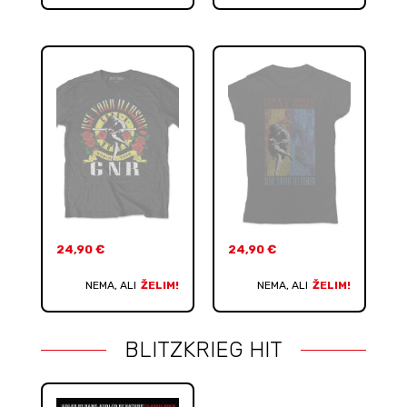
24,90
€
24,90
€
NEMA, ALI
ŽELIM!
NEMA, ALI
ŽELIM!
BLITZKRIEG HIT