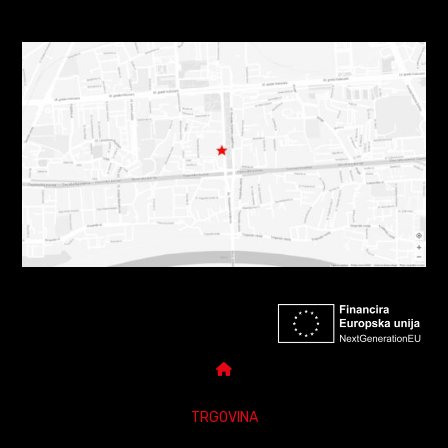
TRGOVINA