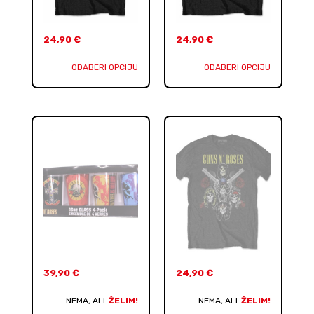
24,90
€
24,90
€
ODABERI OPCIJU
ODABERI OPCIJU
39,90
€
24,90
€
NEMA, ALI
ŽELIM!
NEMA, ALI
ŽELIM!