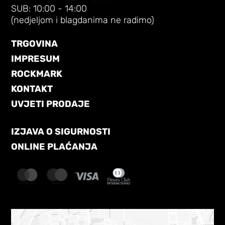
SUB: 10:00 - 14:00
(nedjeljom i blagdanima ne radimo)
TRGOVINA
IMPRESUM
ROCKMARK
KONTAKT
UVJETI PRODAJE
IZJAVA O SIGURNOSTI
ONLINE PLAĆANJA