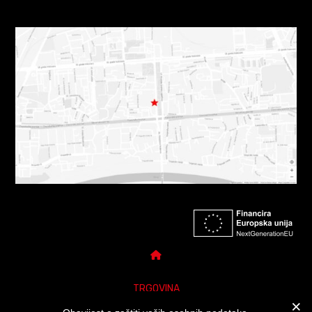
TRGOVINA