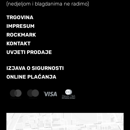
(nedjeljom i blagdanima ne radimo)
TRGOVINA
IMPRESUM
ROCKMARK
KONTAKT
UVJETI PRODAJE
IZJAVA O SIGURNOSTI
ONLINE PLAĆANJA