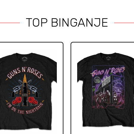
TOP BINGANJE