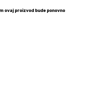
 čim ovaj proizvod bude ponovno