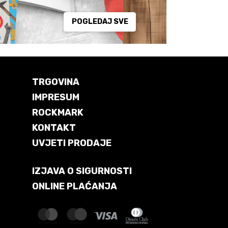
POGLEDAJ SVE
TRGOVINA
IMPRESUM
ROCKMARK
KONTAKT
UVJETI PRODAJE
IZJAVA O SIGURNOSTI
ONLINE PLAĆANJA