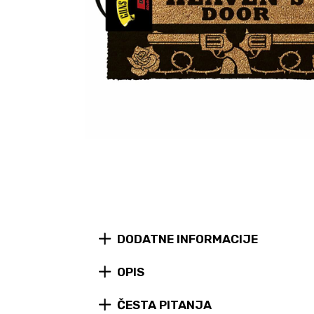
DODATNE INFORMACIJE
OPIS
ČESTA PITANJA