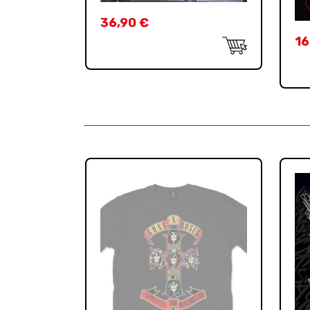
36,90
€
16