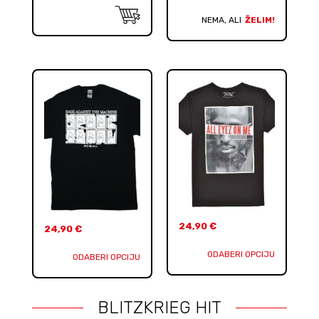
NEMA, ALI
ŽELIM!
24,90
€
24,90
€
ODABERI OPCIJU
ODABERI OPCIJU
BLITZKRIEG HIT