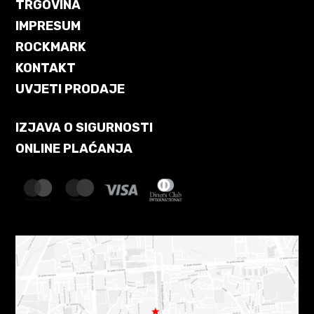
TRGOVINA
IMPRESUM
ROCKMARK
KONTAKT
UVJETI PRODAJE
IZJAVA O SIGURNOSTI
ONLINE PLAĆANJA