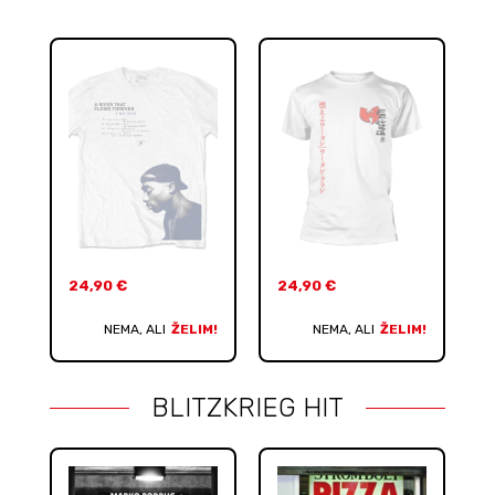
24,90
€
24,90
€
NEMA, ALI
ŽELIM!
NEMA, ALI
ŽELIM!
BLITZKRIEG HIT