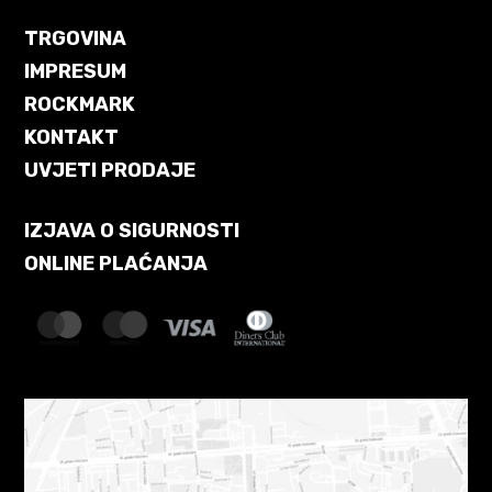
TRGOVINA
IMPRESUM
ROCKMARK
KONTAKT
UVJETI PRODAJE
IZJAVA O SIGURNOSTI
ONLINE PLAĆANJA