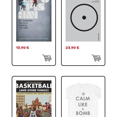
13,90
€
23,90
€