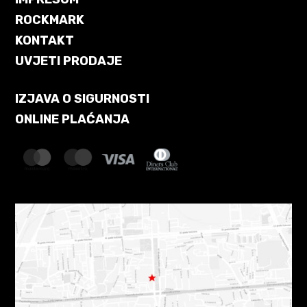
ROCKMARK
KONTAKT
UVJETI PRODAJE
IZJAVA O SIGURNOSTI
ONLINE PLAĆANJA