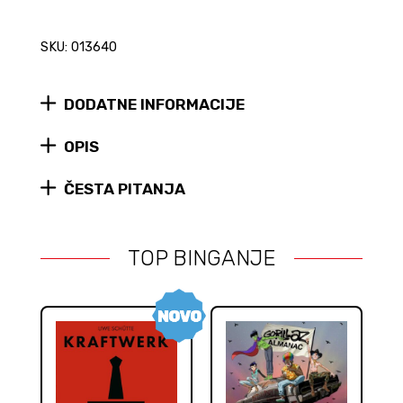
SKU: 013640
DODATNE INFORMACIJE
OPIS
ČESTA PITANJA
TOP BINGANJE