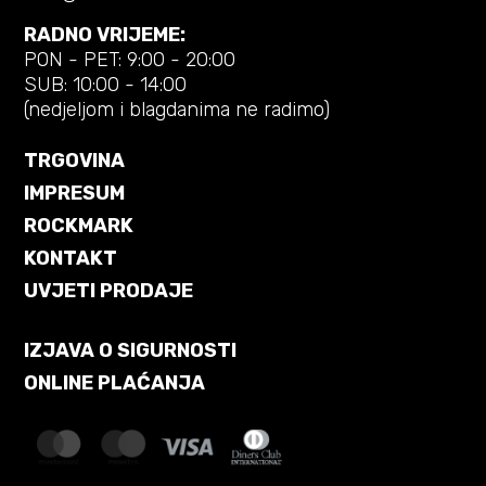
RADNO VRIJEME:
PON - PET: 9:00 - 20:00
SUB: 10:00 - 14:00
(nedjeljom i blagdanima ne radimo)
TRGOVINA
IMPRESUM
ROCKMARK
KONTAKT
UVJETI PRODAJE
IZJAVA O SIGURNOSTI
ONLINE PLAĆANJA