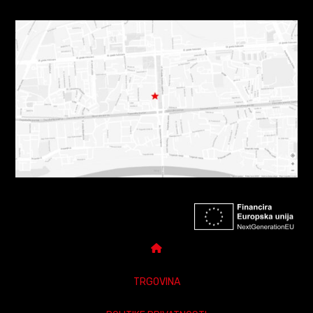
TRGOVINA