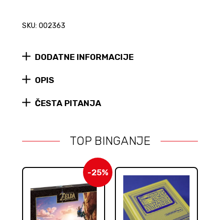
SKU: 002363
DODATNE INFORMACIJE
OPIS
ČESTA PITANJA
TOP BINGANJE
-25%