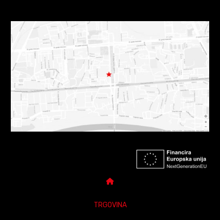
TRGOVINA