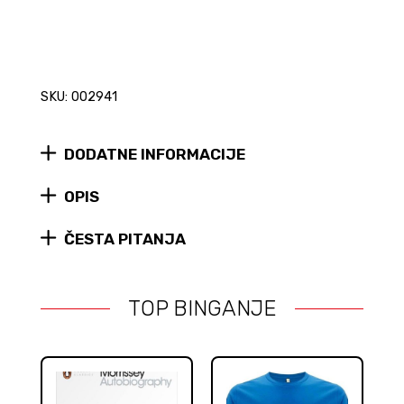
SKU: 002941
DODATNE INFORMACIJE
OPIS
ČESTA PITANJA
TOP BINGANJE