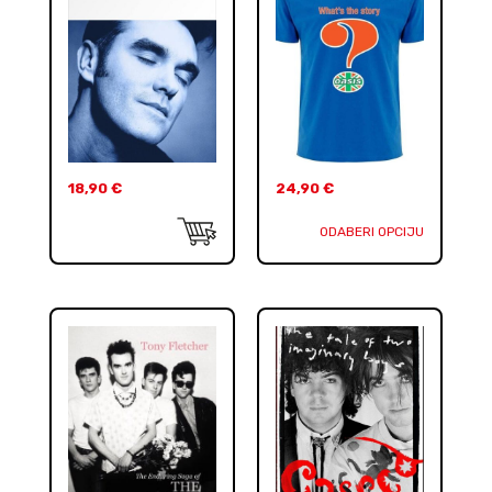
18,90
€
24,90
€
ODABERI OPCIJU