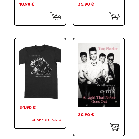
18,90
€
35,90
€
24,90
€
20,90
€
ODABERI OPCIJU