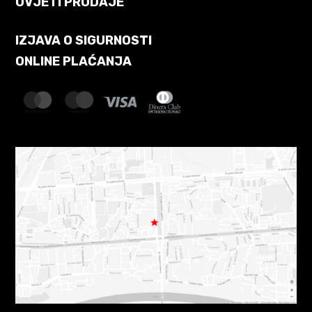
UVJETI PRODAJE
IZJAVA O SIGURNOSTI
ONLINE PLAĆANJA