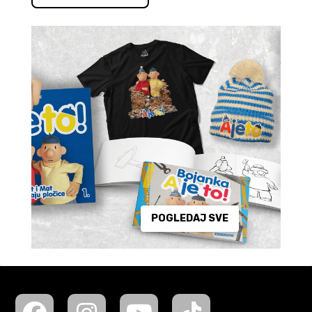
POGLEDAJ SVE