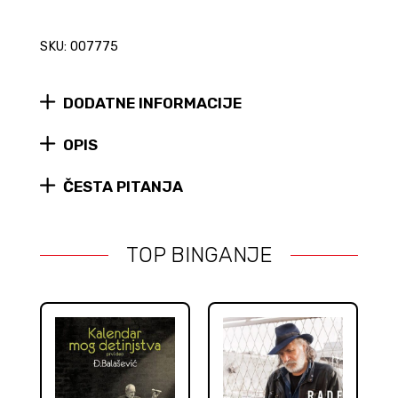
SKU: 007775
DODATNE INFORMACIJE
OPIS
ČESTA PITANJA
TOP BINGANJE