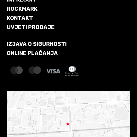
ROCKMARK
KONTAKT
UVJETI PRODAJE
IZJAVA O SIGURNOSTI
ONLINE PLAĆANJA