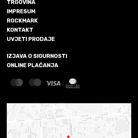
TRGOVINA
IMPRESUM
ROCKMARK
KONTAKT
UVJETI PRODAJE
IZJAVA O SIGURNOSTI
ONLINE PLAĆANJA