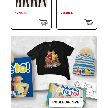
19,90
€
20,00
€
POGLEDAJ SVE