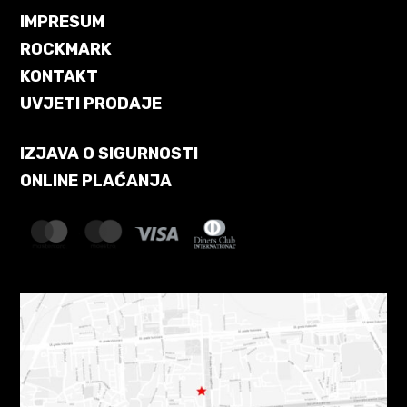
IMPRESUM
ROCKMARK
KONTAKT
UVJETI PRODAJE
IZJAVA O SIGURNOSTI
ONLINE PLAĆANJA