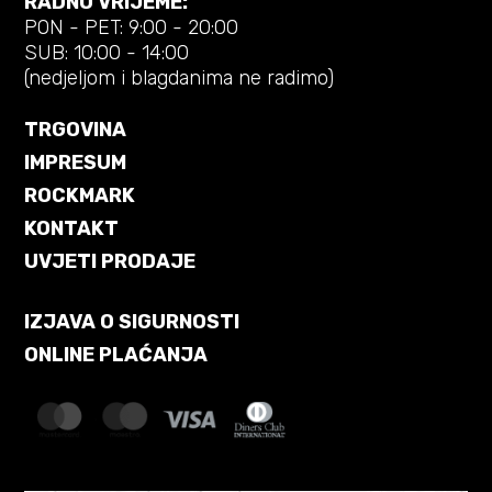
RADNO VRIJEME:
PON - PET: 9:00 - 20:00
SUB: 10:00 - 14:00
(nedjeljom i blagdanima ne radimo)
TRGOVINA
IMPRESUM
ROCKMARK
KONTAKT
UVJETI PRODAJE
IZJAVA O SIGURNOSTI
ONLINE PLAĆANJA