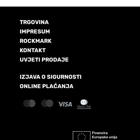
TRGOVINA
IMPRESUM
ROCKMARK
KONTAKT
UVJETI PRODAJE
IZJAVA O SIGURNOSTI
ONLINE PLAĆANJA