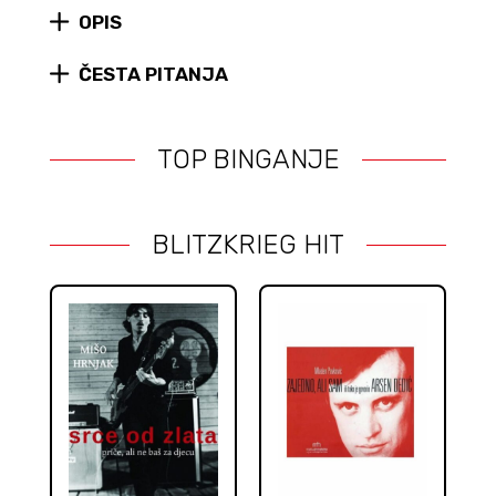
quantity
OPIS
ČESTA PITANJA
TOP BINGANJE
BLITZKRIEG HIT