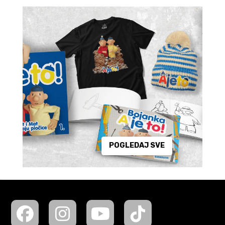
POGLEDAJ SVE