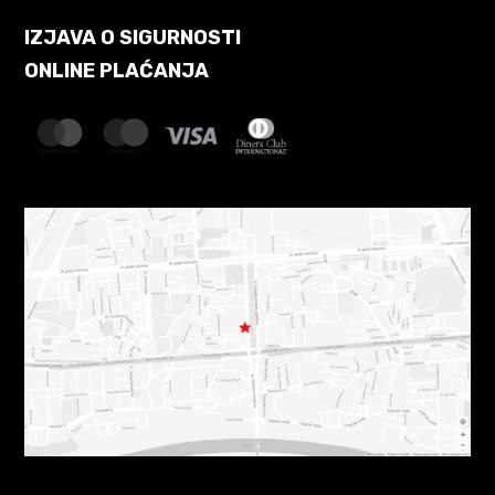
IZJAVA O SIGURNOSTI
ONLINE PLAĆANJA