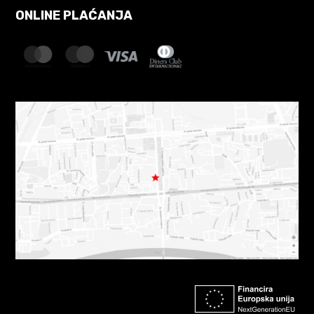
ONLINE PLAĆANJA