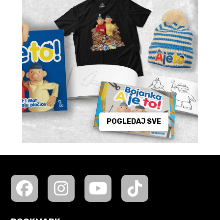
POGLEDAJ SVE