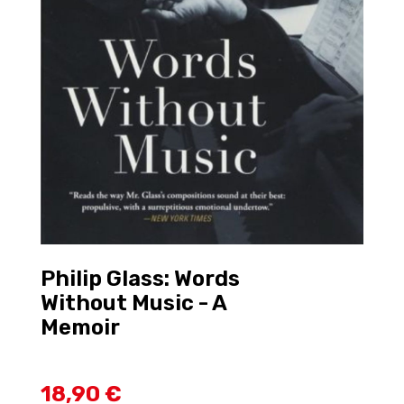
Philip Glass: Words
Without Music - A
Memoir
18,90 €