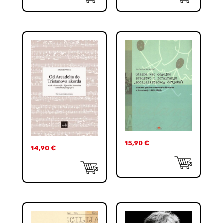
15,90
€
14,90
€