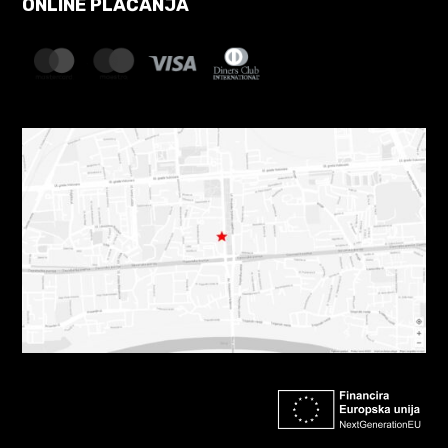
ONLINE PLAĆANJA