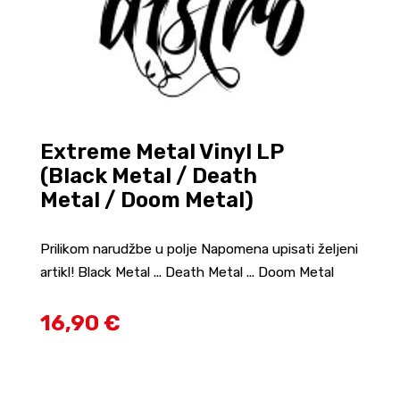
Extreme Metal Vinyl LP
(Black Metal / Death
Metal / Doom Metal)
Prilikom narudžbe u polje Napomena upisati željeni
artikl! Black Metal ... Death Metal ... Doom Metal
16,90 €