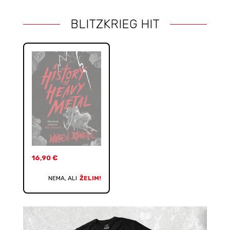
BLITZKRIEG HIT
16,90
€
NEMA, ALI
ŽELIM!