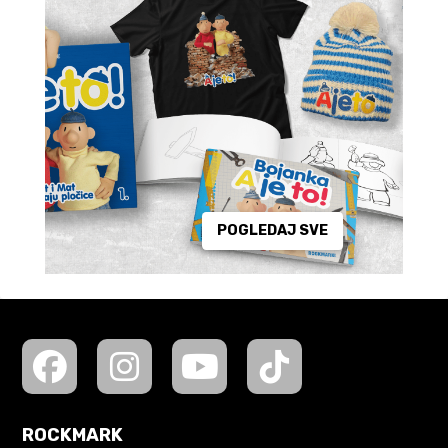
POGLEDAJ SVE
ROCKMARK