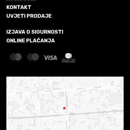
KONTAKT
UVJETI PRODAJE
IZJAVA O SIGURNOSTI
ONLINE PLAĆANJA