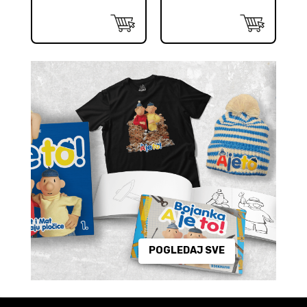
POGLEDAJ SVE