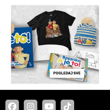
POGLEDAJ SVE