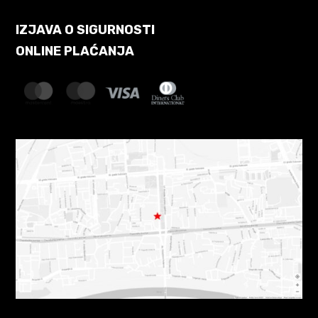
IZJAVA O SIGURNOSTI
ONLINE PLAĆANJA