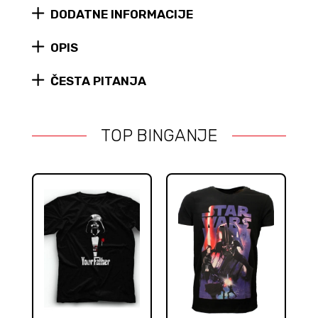
DODATNE INFORMACIJE
OPIS
ČESTA PITANJA
TOP BINGANJE