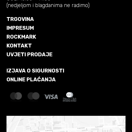
(nedjeljom i blagdanima ne radimo)
TRGOVINA
IMPRESUM
ROCKMARK
KONTAKT
UVJETI PRODAJE
IZJAVA O SIGURNOSTI
ONLINE PLAĆANJA